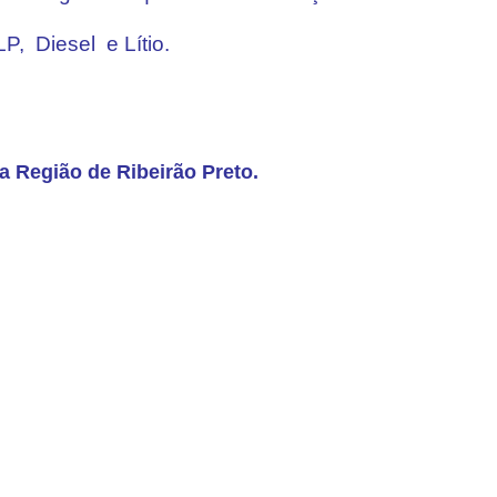
, Diesel e Lítio.
a Região de Ribeirão Preto.