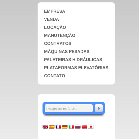
EMPRESA
VENDA
LOCAÇÃO
MANUTENÇÃO
CONTRATOS
MÁQUINAS PESADAS
PALETEIRAS HIDRÁULICAS
PLATAFORMAS ELEVATÓRIAS
CONTATO