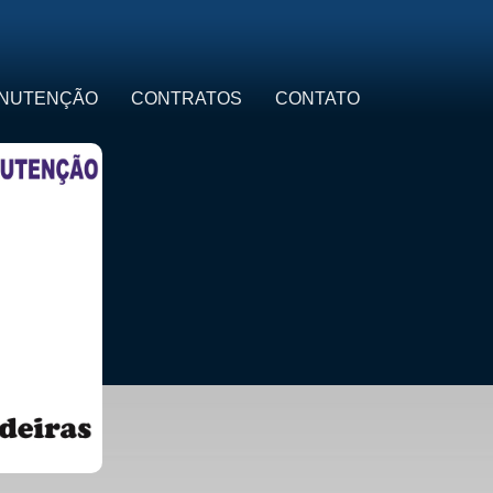
NUTENÇÃO
CONTRATOS
CONTATO