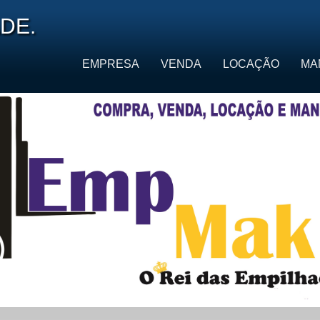
DE.
EMPRESA
VENDA
LOCAÇÃO
MA