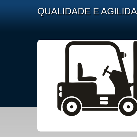
QUALIDADE E AGILIDA