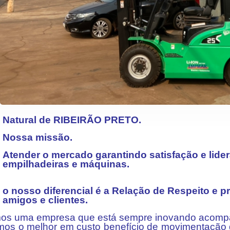
Natural de RIBEIRÃO PRETO.
Nossa missão.
Atender o mercado garantindo satisfação e lide
empilhadeiras e máquinas.
o nosso diferencial é a Relação de Respeito e 
amigos e clientes.
os uma empresa que está sempre inovando acomp
mos o melhor em custo benefício de movimentação 